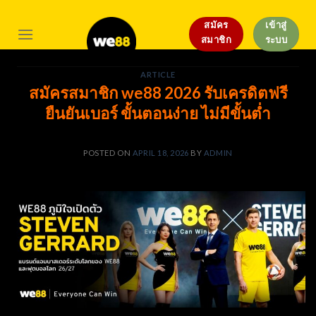
Skip
to
สมัคร
เข้าสู่
สมาชิก
ระบบ
content
ARTICLE
สมัครสมาชิก we88 2026 รับเครดิตฟรี
ยืนยันเบอร์ ขั้นตอนง่าย ไม่มีขั้นต่ำ
POSTED ON
APRIL 18, 2026
BY
ADMIN