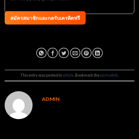
สมัครสมาชิกและกดรับเครดิตฟรี
This entry was posted in
article
. Bookmark the
permalink
.
ADMIN