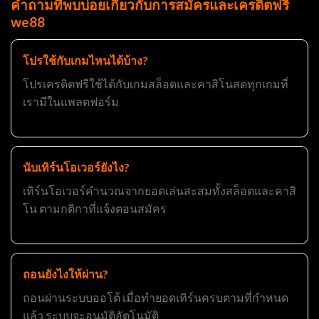
คำถามที่พบบ่อยเกี่ยวกับการสมัครและเครดิตฟรี
we88
โปรใช้กับเกมไหนได้บ้าง?
โปรเครดิตฟรีใช้ได้กับเกมสล็อตและคาสิโนสดทุกเกมที่
เรามีในแพลตฟอร์ม
นับเทิร์นโอเวอร์ยังไง?
เทิร์นโอเวอร์คำนวณจากยอดเล่นสะสมทั้งสล็อตและคาสิ
โน ตามกติกาที่แจ้งตอนสมัคร
ถอนยังไงให้ผ่าน?
ถอนผ่านระบบออโต้ เมื่อทำยอดเทิร์นครบตามที่กำหนด
แล้ว ระบบจะอนุมัติอัตโนมัติ