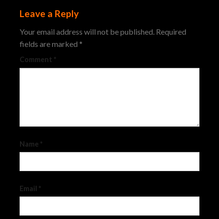
Leave a Reply
Your email address will not be published.
Required
fields are marked
*
Comment
*
Name
*
Email
*